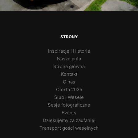
STRONY
Inspiracje i Historie
Nasze auta
Strona główna
Kontakt
O nas
Oferta 2025
Ślub i Wesele
Sesje fotograficzne
Eventy
Dziękujemy za zaufanie!
Transport gości weselnych