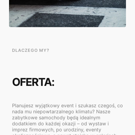
DLACZEGO MY?
OFERTA:
Planujesz wyjątkowy event i szukasz czegoś, co
nada mu niepowtarzalnego klimatu? Nasze
zabytkowe samochody będą idealnym
dodatkiem do każdej okazji – od wystaw i
imprez firmowych, po urodziny, eventy